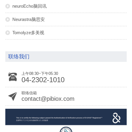
neuroEcho脑回讯
Neurastra脑思安
Tomolyze多美视
联络我们
上午08:30~下午05:30
04-2302-1010
联络信箱
contact@pibiox.com