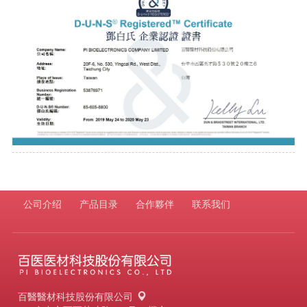
公司介绍
产品目录
合作夥伴
联系我们
百醫醫材科技股份有限公司