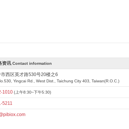
络资讯
Contact information
中市西区英才路530号20楼之6
No.530, Yingcai Rd., West Dist., Taichung City 403, Taiwan(R.O.C.)
2-1010
(上午8:30~下午5:30)
1-5211
@pibiox.com