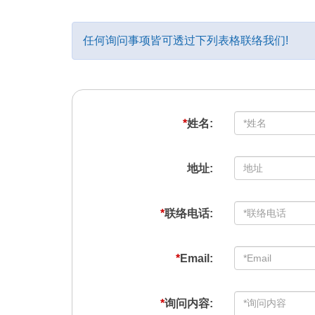
任何询问事项皆可透过下列表格联络我们!
*
姓名:
地址:
*
联络电话:
*
Email:
*
询问内容: