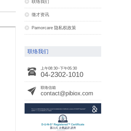
联络我们
徵才资讯
Pamorcare 隐私权政策
联络我们
上午08:30~下午05:30
04-2302-1010
联络信箱
contact@pibiox.com