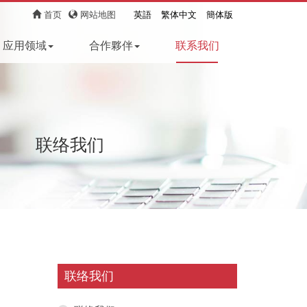
首页
网站地图
英語
繁体中文
簡体版
应用领域
合作夥伴
联系我们
联络我们
联络我们