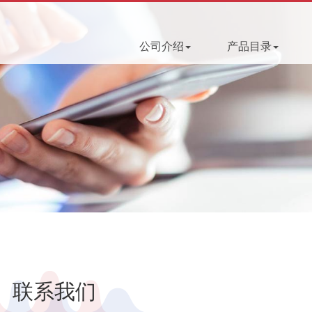
公司介绍
产品目录
联系我们