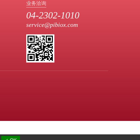
业务洽询
04-2302-1010
service@pibiox.com