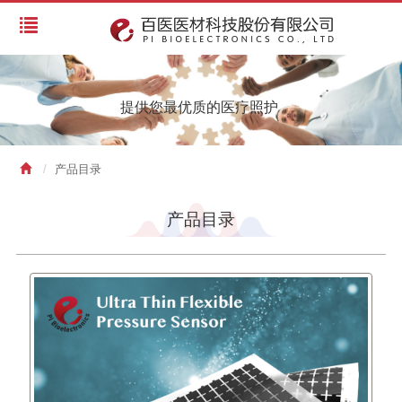
提供您最优质的医疗照护
产品目录
产品目录