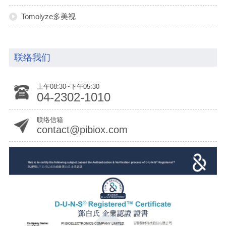
Tomolyze多美视
联络我们
上午08:30~下午05:30
04-2302-1010
联络信箱
contact@pibiox.com