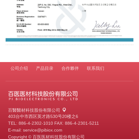
公司介绍
产品目录
合作夥伴
联系我们
百醫醫材科技股份有限公司
403台中市西区英才路530号20楼之6
TEL:
886-4-2302-1010
FAX: 886-4-2301-5211
E-mail:
service@pibiox.com
Copyright © 百医医材科技股份有限公司