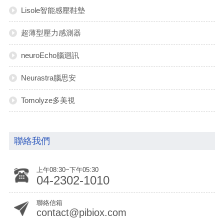
Lisole智能感壓鞋墊
超薄型壓力感測器
neuroEcho腦迴訊
Neurastra腦思安
Tomolyze多美視
聯絡我們
上午08:30~下午05:30
04-2302-1010
聯絡信箱
contact@pibiox.com