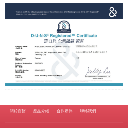
關於百醫
產品介紹
合作夥伴
聯絡我們